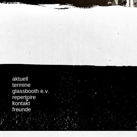
aktuell
termine
glassbooth e.v.
repertoire
kontakt
freunde