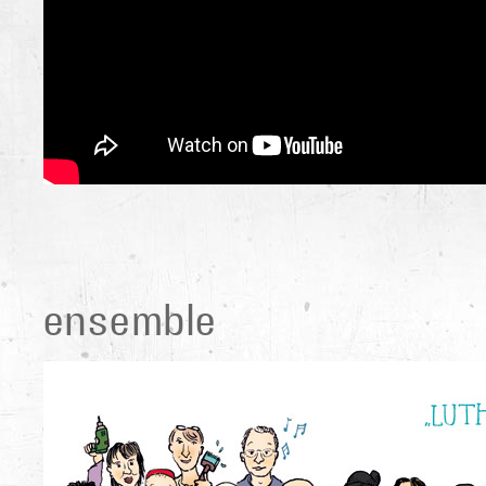
ensemble