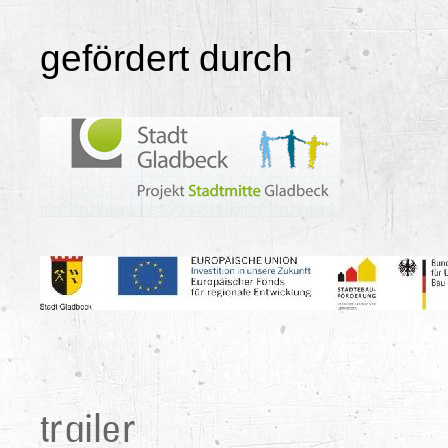
gefördert durch
trailer