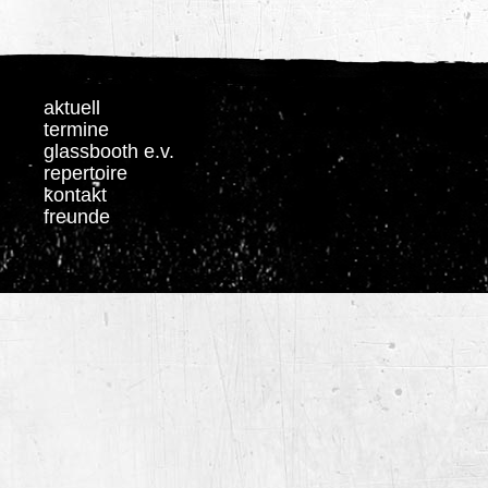
aktuell
termine
glassbooth e.v.
repertoire
kontakt
freunde