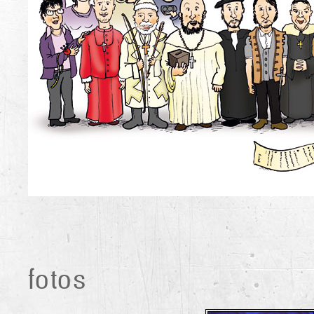
fotos