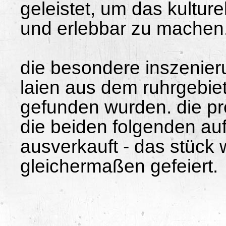
geleistet, um das kulture
und erlebbar zu machen
die besondere inszenieru
laien aus dem ruhrgebiet
gefunden wurden. die p
die beiden folgenden au
ausverkauft - das stück 
gleichermaßen gefeiert.