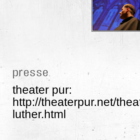
presse
theater pur:
http://theaterpur.net/the
luther.html