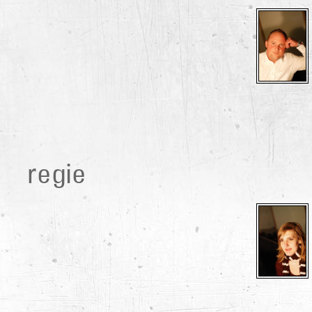
regie