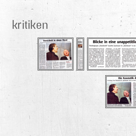
kritiken