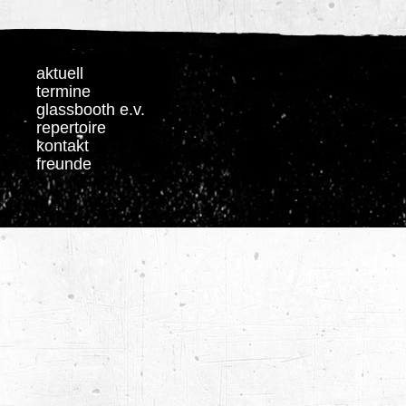
aktuell
termine
glassbooth e.v.
repertoire
kontakt
freunde