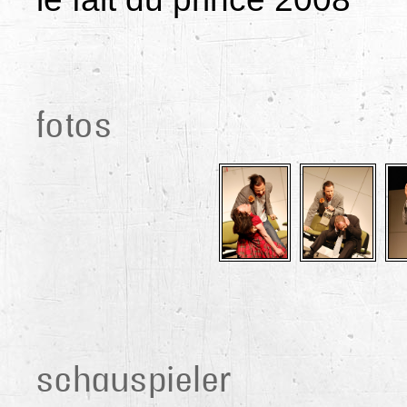
fotos
schauspieler