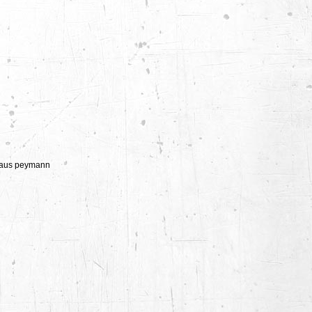
claus peymann