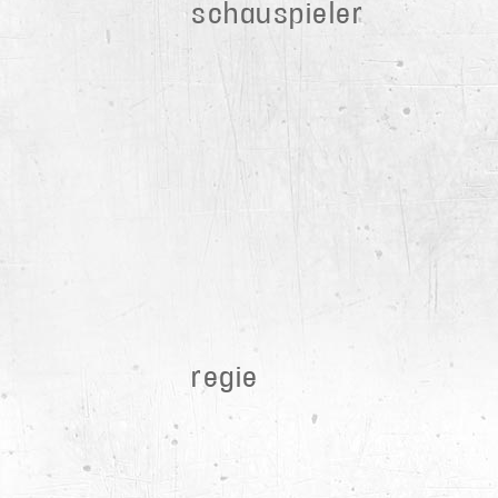
schauspieler
regie