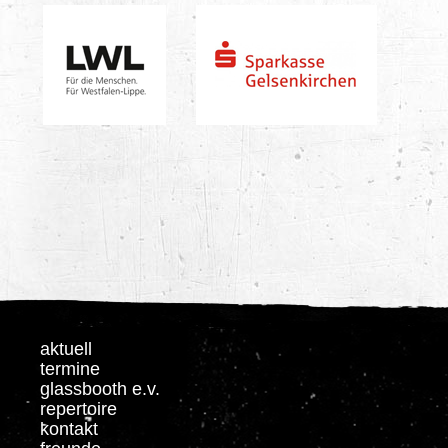
aktuell
termine
glassbooth e.v.
repertoire
kontakt