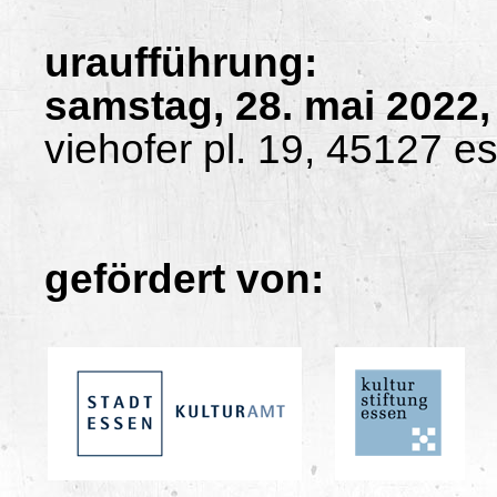
uraufführung:
samstag, 28. mai 2022,
viehofer pl. 19, 45127 e
gefördert von: